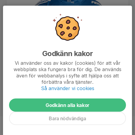
Godkänn kakor
Vi använder oss av kakor (cookies) för att vår
webbplats ska fungera bra för dig. De används
även för webbanalys i syfte att hjälpa oss att
förbättra våra tjänster.
Så använder vi cookies
Godkänn alla kakor
Bara nödvändiga
Position
Back