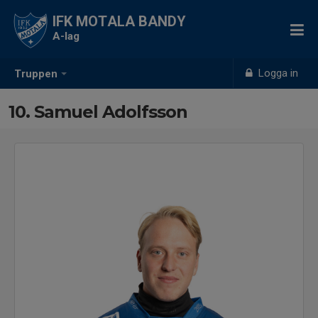
IFK MOTALA BANDY
A-lag
Logga in
Truppen
10. Samuel Adolfsson