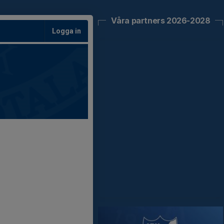
Våra partners 2026-2028
Logga in