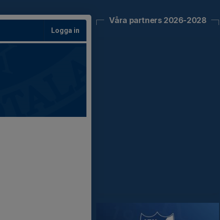
Våra partners 2026-2028
Logga in