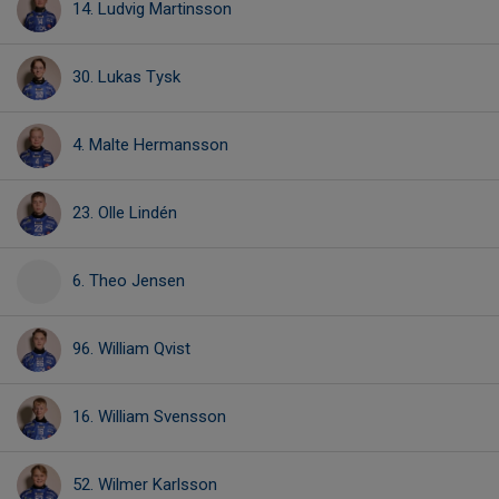
14. Ludvig Martinsson
30. Lukas Tysk
4. Malte Hermansson
23. Olle Lindén
6. Theo Jensen
96. William Qvist
16. William Svensson
52. Wilmer Karlsson