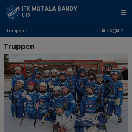
IFK MOTALA BANDY
U15
Logga in
Truppen
Truppen