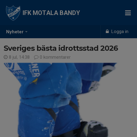
IFK MOTALA BANDY
Logga in
Nyheter
Sveriges bästa idrottsstad 2026
8 jul, 14:38
0 kommentarer