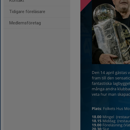
Kontakt
Tidigare föreläsare
Medlemsföretag