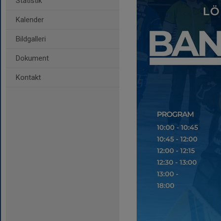
Statistik
Kalender
Bildgalleri
Dokument
Kontakt